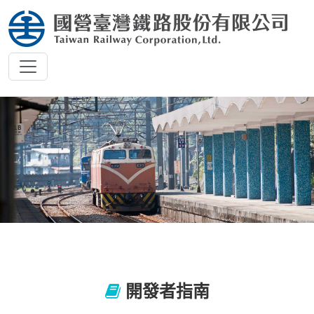
開發者指南