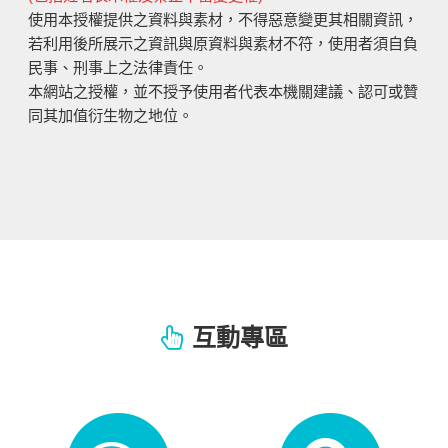
使用本授權提供之資料與素材，不得惡意變更其相關資訊，
若利用後所展示之資訊與原資料與素材不符，使用者須自負
民事、刑事上之法律責任。
本網站之授權，並不授予使用者代表本機關建議、認可或贊
同其加值衍生物之地位。
互動專區