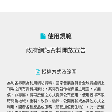
使用規範
政府網站資料開放宣告
授權方式及範圍
為利各界廣為利用網站資料，國家發展委員會全球資訊網上
刊載之所有資料與素材，其得受著作權保護之範圍，以無
償、非專屬，得再授權之方式提供公眾使用，使用者得不限
時間及地域，重製、改作、編輯、公開傳輸或為其他方式之
利用，開發各種產品或服務（簡稱加值衍生物），此一授權